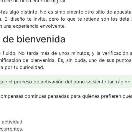
frece un buen entorno digital.
tas algo distinto. No es simplemente otro sitio de apuest
. El diseño te invita, pero lo que te retiene son los det
n una experiencia envolvente.
n de bienvenida
fluido. No tarda más de unos minutos, y la verificación 
onificación de bienvenida. Es, sin duda, uno de sus punto
a por tu curiosidad.
que el proceso de activación del bono se siente tan rápi
ompensas continuas pensadas para quienes prefieren queda
actividad.
ecurrentes.