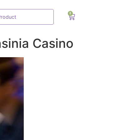
0
asinia Casino