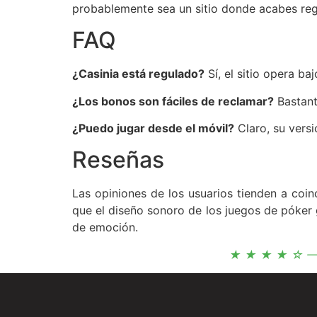
probablemente sea un sitio donde acabes regr
FAQ
¿Casinia está regulado?
Sí, el sitio opera ba
¿Los bonos son fáciles de reclamar?
Bastant
¿Puedo jugar desde el móvil?
Claro, su versi
Reseñas
Las opiniones de los usuarios tienden a coinc
que el diseño sonoro de los juegos de póker 
de emoción.
★ ★ ★ ★ ☆ — Va