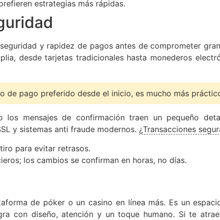
refieren estrategias más rápidas.
guridad
la seguridad y rapidez de pagos antes de comprometer gran
plia, desde tarjetas tradicionales hasta monederos electr
 de pago preferido desde el inicio, es mucho más práctico
o los mensajes de confirmación traen un pequeño detall
SSL y sistemas anti fraude modernos.
¿Transacciones segur
tiro para evitar retrasos.
ieros; los cambios se confirman en horas, no días.
taforma de póker o un casino en línea más. Es un espacio
ogra con diseño, atención y un toque humano. Si te atrae