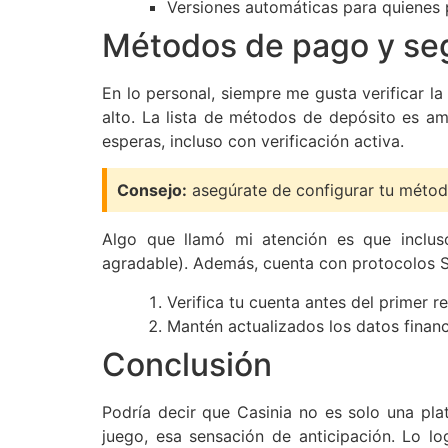
Versiones automáticas para quienes p
Métodos de pago y se
En lo personal, siempre me gusta verificar 
alto. La lista de métodos de depósito es am
esperas, incluso con verificación activa.
Consejo:
asegúrate de configurar tu método
Algo que llamó mi atención es que inclus
agradable). Además, cuenta con protocolos 
Verifica tu cuenta antes del primer re
Mantén actualizados los datos financ
Conclusión
Podría decir que Casinia no es solo una pla
juego, esa sensación de anticipación. Lo l