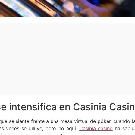
e intensifica en Casinia Casi
 que se siente frente a una mesa virtual de póker, cuando 
as veces se diluye, pero no aquí.
Casinia casino
ha sabido